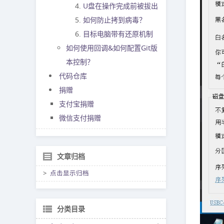
U盘在操作完成前被拔出
如何防止拷到病毒？
目标电脑带有还原机制
如何使用回调&如何配置Git版
本控制？
代码仓库
捐赠
支付宝捐赠
微信支付捐赠
文章归档
点击显示归档
分类目录