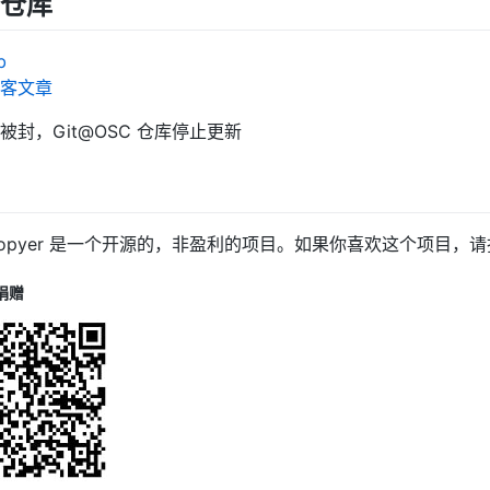
仓库
b
客文章
被封，Git@OSC 仓库停止更新
Copyer 是一个开源的，非盈利的项目。如果你喜欢这个项目，
捐赠