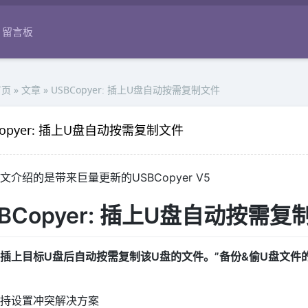
留言板
首页
» 文章 »
USBCopyer: 插上U盘自动按需复制文件
Copyer: 插上U盘自动按需复制文件
文介绍的是带来巨量更新的USBCopyer V5
SBCopyer: 插上U盘自动按需复
插上目标U盘后自动按需复制该U盘的文件。”备份&偷U盘文件的
持设置冲突解决方案