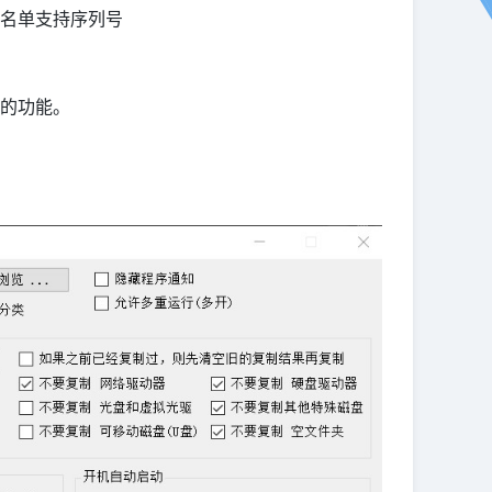
名单支持序列号
的功能。