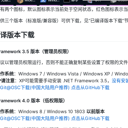
有两个图标，默认图标表示当前处于空闲状态，红色图标表示
供三个版本（标准版/兼容版）可供下载，见“已编译版本下载”
译版本下载
 Framework 3.5 版本（管理员权限）
议以管理员权限运行，否则不能正确复制某些设置了权限的文件
作系统
：Windows 7 / Windows Vista / Windows XP / Wind
XP请注意
：XP可能需要手动安装 .NET Framework 3.5，
没有安
Git@OSC下载(中国大陆用户推荐)
点击从GitHub下载
 Framework 4.0 版本（低权限版）
作系统
：Windows 8 / Windows 10 1803
以前版本
Git@OSC下载(中国大陆用户推荐)
点击从GitHub下载