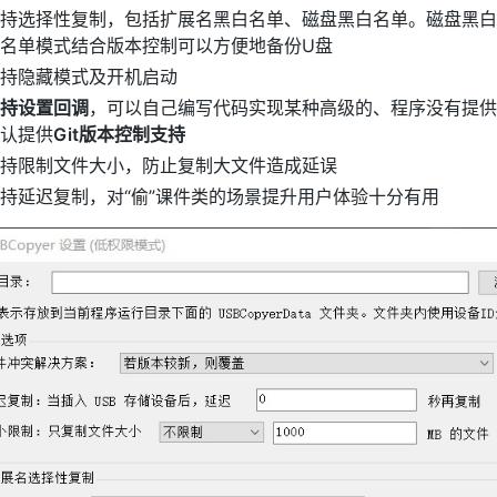
持选择性复制，包括扩展名黑白名单、磁盘黑白名单。磁盘黑白
名单模式结合版本控制可以方便地备份U盘
持隐藏模式及开机启动
持设置回调
，可以自己编写代码实现某种高级的、程序没有提供
认提供
Git版本控制支持
持限制文件大小，防止复制大文件造成延误
持延迟复制，对“偷”课件类的场景提升用户体验十分有用