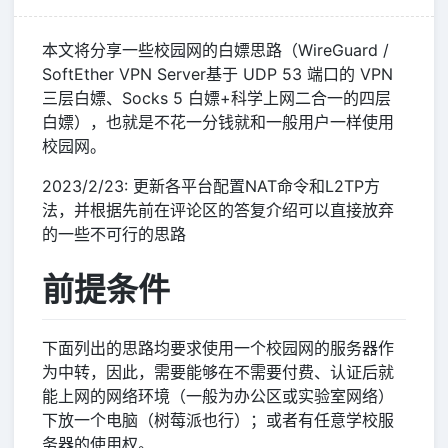
本文将分享一些校园网的白嫖思路（WireGuard /
SoftEther VPN Server基于 UDP 53 端口的 VPN
三层白嫖、Socks 5 白嫖+科学上网二合一的四层
白嫖），也就是不花一分钱就和一般用户一样使用
校园网。
2023/2/23: 更新各平台配置NAT命令和L2TP方
法，并根据先前在评论区的答复介绍可以直接放弃
的一些不可行的思路
前提条件
下面列出的思路均要求使用一个校园网的服务器作
为中转，因此，需要能够在不需要付费、认证后就
能上网的网络环境（一般为办公区或实验室网络）
下放一个电脑（树莓派也行）；或者有任意学校服
务器的使用权。