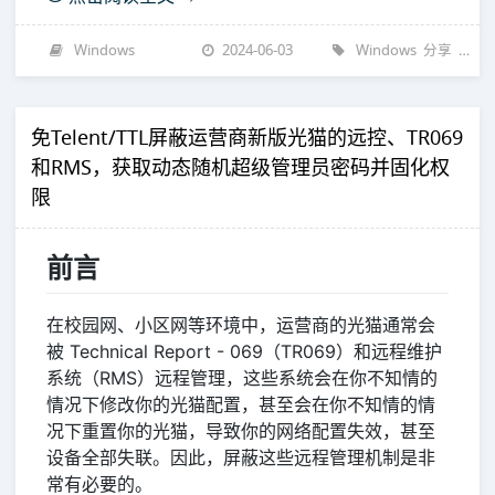
Windows
2024-06-03
Windows
分享
技巧
免Telent/TTL屏蔽运营商新版光猫的远控、TR069
和RMS，获取动态随机超级管理员密码并固化权
限
前言
在校园网、小区网等环境中，运营商的光猫通常会
被 Technical Report - 069（TR069）和远程维护
系统（RMS）远程管理，这些系统会在你不知情的
情况下修改你的光猫配置，甚至会在你不知情的情
况下重置你的光猫，导致你的网络配置失效，甚至
设备全部失联。因此，屏蔽这些远程管理机制是非
常有必要的。