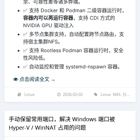
余、可靠性差等诸多弊端。
✅ 支持 Docker 和 Podman 二级容器运行时，
容器内可以再运行容器
，支持 CDI 方式的
NVIDIA GPU 驱动注入
✅ 多节点集群支持，自动配置跨节点路由，支
持宿主集群NFS。
✅ 支持 Rootless Podman 容器运行时，安全
性风险低。
✅ 自动监控和管理 systemd-nspawn 容器。
点击阅读全文 →
Linux
2026-02-02
Linux
NAS
分享
技
手动保留常用端口，解决 Windows 端口被
Hyper-V / WinNAT 占用的问题