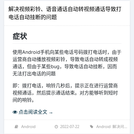
解决视频彩铃、语音通话自动转视频通话导致打
电话自动挂断的问题
症状
使用Android手机向某些电话号码拨打电话时，由于
运营商自动播放视频彩铃，导致电话自动转成视频
通话，但由于某些bug，导致电话自动挂断，因而
无法打出电话的问题
即：拨打电话，响铃几秒后，提示正在进行运营商
视频通话，然后提示通话结束。对方能够听到短时
间的响铃。
点击阅读全文 →
Android
2022-07-22
Android
解决问题