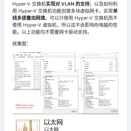
Hyper-V 交换机
实现对 VLAN 的支持
；以及如何利
用 Hyper-V 交换机功能创建多块虚拟网卡，实现
单
线多拨叠加网速
。可以只使用 Hyper-V 交换机而不
使用 Hyper-V 虚拟机，所以这不会影响你电脑的性
能。以上功能均不需要网卡驱动支持。
效果图：