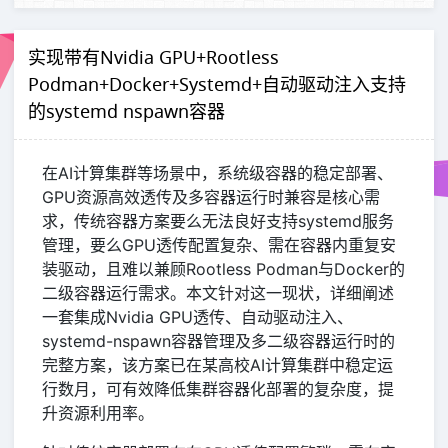
实现带有Nvidia GPU+Rootless
Podman+Docker+Systemd+自动驱动注入支持
的systemd nspawn容器
在AI计算集群等场景中，系统级容器的稳定部署、
GPU资源高效透传及多容器运行时兼容是核心需
求，传统容器方案要么无法良好支持systemd服务
管理，要么GPU透传配置复杂、需在容器内重复安
装驱动，且难以兼顾Rootless Podman与Docker的
二级容器运行需求。本文针对这一现状，详细阐述
一套集成Nvidia GPU透传、自动驱动注入、
systemd-nspawn容器管理及多二级容器运行时的
完整方案，该方案已在某高校AI计算集群中稳定运
行数月，可有效降低集群容器化部署的复杂度，提
升资源利用率。