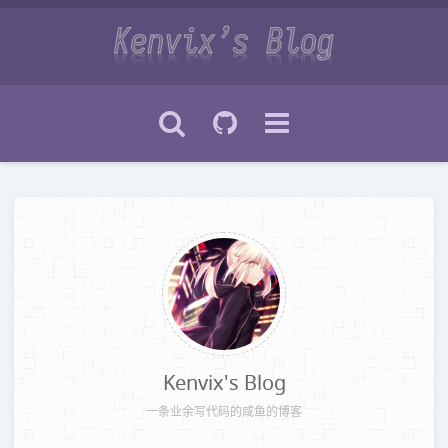
Kenvix's Blog
一条业余写代码的咸鱼的博客