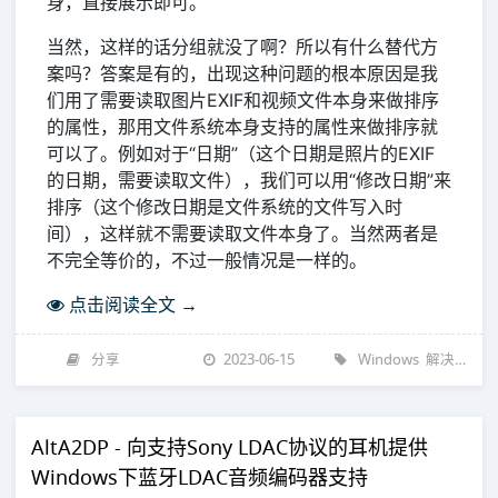
身，直接展示即可。
当然，这样的话分组就没了啊？所以有什么替代方
案吗？答案是有的，出现这种问题的根本原因是我
们用了需要读取图片EXIF和视频文件本身来做排序
的属性，那用文件系统本身支持的属性来做排序就
可以了。例如对于“日期”（这个日期是照片的EXIF
的日期，需要读取文件），我们可以用“修改日期”来
排序（这个修改日期是文件系统的文件写入时
间），这样就不需要读取文件本身了。当然两者是
不完全等价的，不过一般情况是一样的。
点击阅读全文 →
分享
2023-06-15
Windows
解决问题
AltA2DP - 向支持Sony LDAC协议的耳机提供
Windows下蓝牙LDAC音频编码器支持