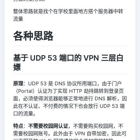
整体思路就是找个在学校里面地方搭个服务器中转
流量
各种思路
基于 UDP 53 端口的 VPN 三层白
嫖
原理
：UDP 53 是 DNS 协议所用端口，由于门户
（Portal）认证为了实现 HTTP 劫持跳转到登录页
面，必须使得浏览器能够正常地进行 DNS 解析，因
此在不认证、不付费的情况下也会放行 UDP 53 端
口的流量。
特点
：
不需要校园网认证
，不需要购买校园网，不
需要校园网账号。此外由于 VPN 自带加密，因此可