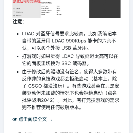
注意
：
LDAC 对蓝牙信号要求比较高，比如我笔记本
自带的蓝牙用 LDAC 990Kbps 能卡的六亲不
认，可以买个外接 USB 蓝牙用。
打游戏时如果觉得 LDAC 导致延迟太高可以在
它的面板里切换为 SBC 编码器。
由于修改后的驱动没有签名，使得大多数带有
反作弊的竞技游戏都会拒绝启动（基本上，除
了 CSGO 都没法玩）。有些游戏甚至在只是安
装驱动但未加载的情况下也会拒绝启动（点名
批评战地2042）。因此，有打竞技游戏的需求
则不推荐使用任何破解版本。
点击阅读全文 →