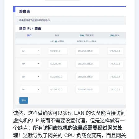
诚然，这样做确实可以实现 LAN 的设备能直接访问
虚拟机的 IP 段而不需要设置代理，但是这样做有一
个缺点：
所有访问虚拟机的流量都需要经过网关处
理
！这就导致了网关的 CPU 负载会变高，而且网关