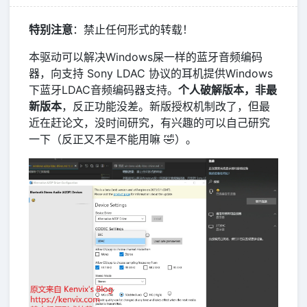
特别注意
：禁止任何形式的转载！
本驱动可以解决Windows屎一样的蓝牙音频编码
器，向支持 Sony LDAC 协议的耳机提供Windows
下蓝牙LDAC音频编码器支持。
个人破解版本，非最
新版本
，反正功能没差。新版授权机制改了，但最
近在赶论文，没时间研究，有兴趣的可以自己研究
一下（反正又不是不能用嘛 🤣）。