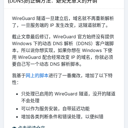
(DDNS)的正确方法：避免无意义的开销
WireGuard 隧道一旦建立后，域名就不再重新解析
了，一旦服务端的 IP 发生改变，这隧道就断了。
截止文章最后修订，WireGuard 官方始终没有提供
Windows 下的动态 DNS 解析（DDNS）客户端脚
本，所以说你想实现，如果你想在 Windows 下使
用 WireGuard 配合经常改变 IP 的域名，你就必须
要自己写一个动态 DNS 解析脚本。
我基于
网上的脚本
进行了一番魔改，增加了以下特
性：
只处理已启用的 WireGuard 隧道，没开的隧道
不会处理
可以作为服务安装，自带延迟功能
增加各类判断条件和错误处理，以便纠错