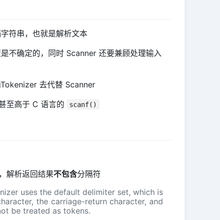
隔字符串，也就是解析文本
不确定的，同时 Scanner 还要兼顾处理输入
izer 去代替 Scanner
甚至高于 C 语言的
scanf()
同时，解析返回结果
不包含
分隔符
nizer uses the default delimiter set, which is
 character, the carriage-return character, and
not be treated as tokens.