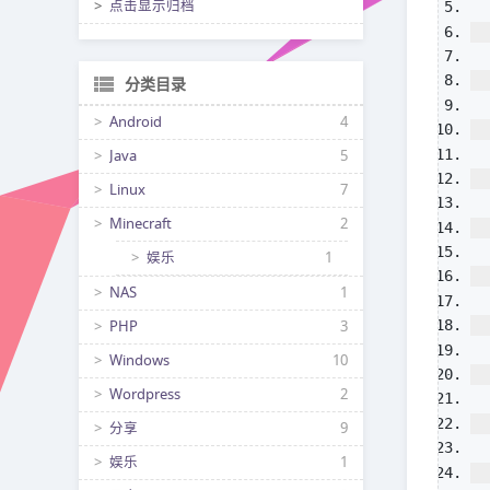
点击显示归档
分类目录
Android
4
Java
5
Linux
7
Minecraft
2
娱乐
1
NAS
1
PHP
3
Windows
10
Wordpress
2
分享
9
娱乐
1