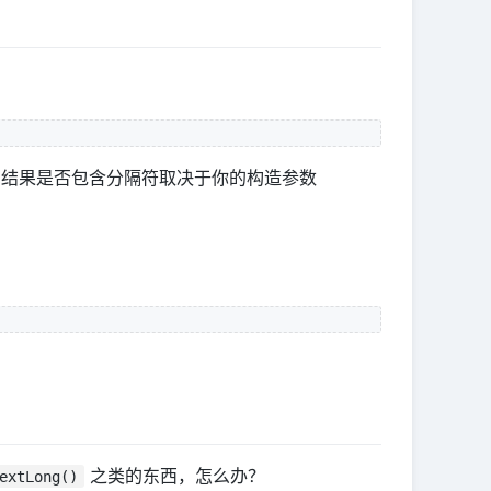
回结果是否包含分隔符取决于你的构造参数
之类的东西，怎么办？
extLong()