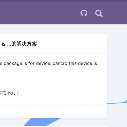
ce is ...的解决方案
 for device: cancro this device is
时找不到了]