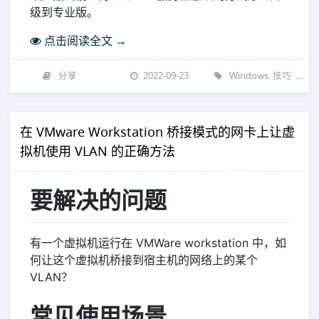
级到专业版。
点击阅读全文 →
分享
2022-09-23
Windows
技巧
操作
在 VMware Workstation 桥接模式的网卡上让虚
拟机使用 VLAN 的正确方法
要解决的问题
有一个虚拟机运行在 VMWare workstation 中，如
何让这个虚拟机桥接到宿主机的网络上的某个
VLAN？
常见使用场景