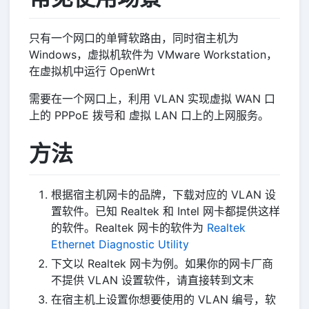
只有一个网口的单臂软路由，同时宿主机为
Windows，虚拟机软件为 VMware Workstation，
在虚拟机中运行 OpenWrt
需要在一个网口上，利用 VLAN 实现虚拟 WAN 口
上的 PPPoE 拨号和 虚拟 LAN 口上的上网服务。
方法
根据宿主机网卡的品牌，下载对应的 VLAN 设
置软件。已知 Realtek 和 Intel 网卡都提供这样
的软件。Realtek 网卡的软件为
Realtek
Ethernet Diagnostic Utility
下文以 Realtek 网卡为例。如果你的网卡厂商
不提供 VLAN 设置软件，请直接转到文末
在宿主机上设置你想要使用的 VLAN 编号，软