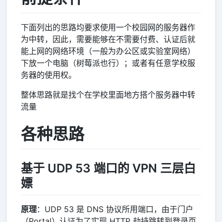
下面列出的思路均要求使用一个校园网的服务器作
为中转，因此，需要能够在不需要付费、认证后就
能上网的网络环境（一般为办公区或实验室网络）
下放一个电脑（树莓派也行）；或者有任意学校服
务器的使用权。
整体思路就是找个在学校里面地方搭个服务器中转
流量
各种思路
基于 UDP 53 端口的 VPN 三层白
嫖
原理
：UDP 53 是 DNS 协议所用端口，由于门户
（Portal）认证为了实现 HTTP 劫持跳转到登录页