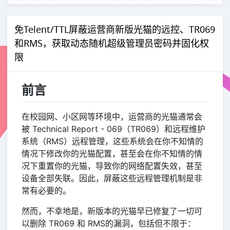
免Telent/TTL屏蔽运营商新版光猫的远控、TR069
和RMS，获取动态随机超级管理员密码并固化权
限
前言
在校园网、小区网等环境中，运营商的光猫通常会
被 Technical Report - 069（TR069）和远程维护
系统（RMS）远程管理，这些系统会在你不知情的
情况下修改你的光猫配置，甚至会在你不知情的情
况下重置你的光猫，导致你的网络配置失效，甚至
设备全部失联。因此，屏蔽这些远程管理机制是非
常有必要的。
然而，不幸地是，新版本的光猫早已修复了一切可
以删除 TR069 和 RMS的漏洞，包括但不限于：