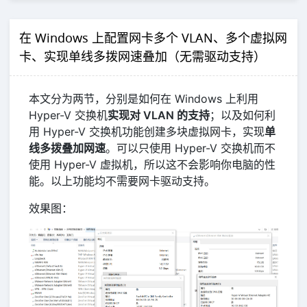
在 Windows 上配置网卡多个 VLAN、多个虚拟网
卡、实现单线多拨网速叠加（无需驱动支持）
本文分为两节，分别是如何在 Windows 上利用
Hyper-V 交换机
实现对 VLAN 的支持
；以及如何利
用 Hyper-V 交换机功能创建多块虚拟网卡，实现
单
线多拨叠加网速
。可以只使用 Hyper-V 交换机而不
使用 Hyper-V 虚拟机，所以这不会影响你电脑的性
能。以上功能均不需要网卡驱动支持。
效果图：