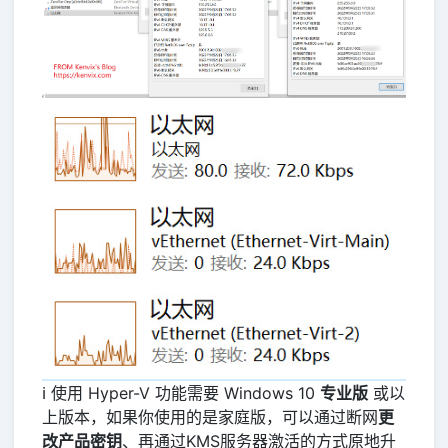
ℹ️ 使用 Hyper-V 功能需要 Windows 10
专业版
或以
上版本，如果你使用的是家庭版，可以通过断网
更
改产品密钥
、再通过KMS服务器激活的方式原地升