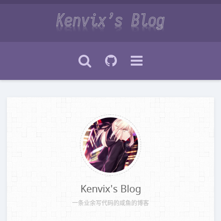
Kenvix's Blog
一条业余写代码的咸鱼的博客