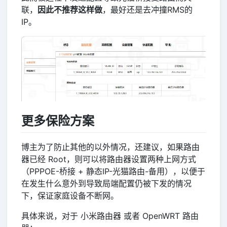
联，
因此不推荐这样做
，最好还是去冲撞RMS的
IP。
更多保险方案
博主为了防止其他的以外情况，还建议，如果路由
器已经 Root，则可以将路由器设置两种上网方式
（PPPOE-桥接 + 静态IP-光猫路由-备用），以便于
在发生什么意外到导致局端配置仍被下发的情况
下，保证家庭设备不断网。
具体来说，对于 小米路由器 或者 OpenWRT 路由