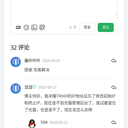
登录
提交
0
字
32
评论
垂叶叶叶
2026-05-01
感谢 完美解决
当当
2025-09-27
博主你好，我冲撞TR069的IP地址后忘了修改初始IP
和终止IP，现在连不到光猫管理后台了，我试着复位
了光猫，也登录不了，现在该怎么办啊
534
2026-03-22