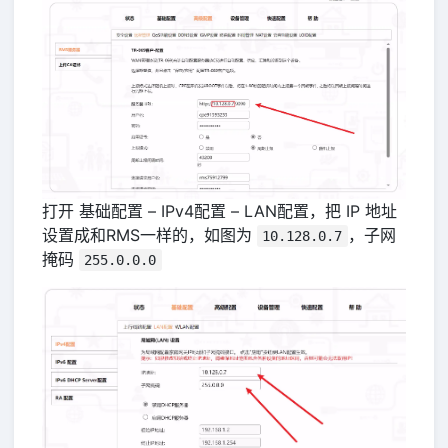
打开 基础配置 – IPv4配置 – LAN配置，把 IP 地址
设置成和RMS一样的，如图为
，子网
10.128.0.7
掩码
255.0.0.0