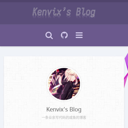
Kenvix's Blog
一条业余写代码的咸鱼的博客