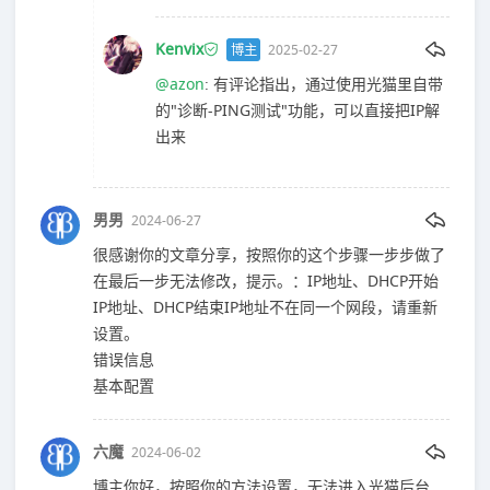
Kenvix
博主
2025-02-27
@azon
: 有评论指出，通过使用光猫里自带
的"诊断-PING测试"功能，可以直接把IP解
出来
男男
2024-06-27
很感谢你的文章分享，按照你的这个步骤一步步做了
在最后一步无法修改，提示。：IP地址、DHCP开始
IP地址、DHCP结束IP地址不在同一个网段，请重新
设置。
错误信息
基本配置
六魔
2024-06-02
博主你好，按照你的方法设置，无法进入光猫后台