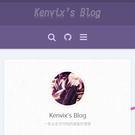
Kenvix's Blog
一条业余写代码的咸鱼的博客