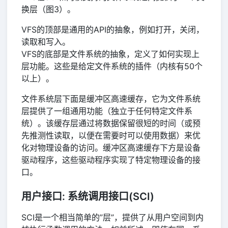
换层（图3）。
VFS的顶部是通用的API的抽象，例如打开，关闭，
读取和写入。
VFS的底部是文件系统的抽象，定义了如何实现上
层功能。这些是给定文件系统的插件（内核有50个
以上）。
文件系统层下面是缓冲区高速缓存，它为文件系统
层提供了一组通用功能（独立于任何特定文件系
统）。该缓存层通过将数据保留很短的时间（或预
先推测性读取，以便在需要时可以使用数据）来优
化对物理设备的访问。缓冲区高速缓存下方是设备
驱动程序，这些驱动程序实现了特定物理设备的接
口。
用户接口: 系统调用接口(SCI)
SCI是一个相当简单的”层”，提供了从用户空间到内