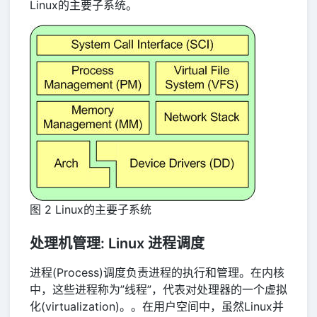
Linux的主要子系统。
图 2 Linux的主要子系统
处理机管理: Linux 进程调度
进程(Process)调度负责进程的执行和管理。在内核
中，这些进程称为”线程”，代表对处理器的一个虚拟
化(virtualization)。。在用户空间中，虽然Linux并