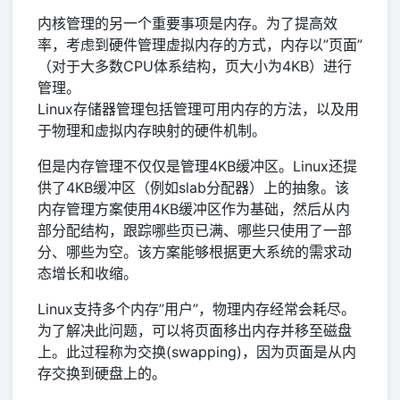
内核管理的另一个重要事项是内存。为了提高效
率，考虑到硬件管理虚拟内存的方式，内存以”页面”
（对于大多数CPU体系结构，页大小为4KB）进行
管理。
Linux存储器管理包括管理可用内存的方法，以及用
于物理和虚拟内存映射的硬件机制。
但是内存管理不仅仅是管理4KB缓冲区。Linux还提
供了4KB缓冲区（例如slab分配器）上的抽象。该
内存管理方案使用4KB缓冲区作为基础，然后从内
部分配结构，跟踪哪些页已满、哪些只使用了一部
分、哪些为空。该方案能够根据更大系统的需求动
态增长和收缩。
Linux支持多个内存”用户”，物理内存经常会耗尽。
为了解决此问题，可以将页面移出内存并移至磁盘
上。此过程称为交换(swapping)，因为页面是从内
存交换到硬盘上的。