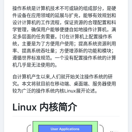
操作系统是计算机技术不可或缺的组成部分，是硬
件设备在应用领域的延展与扩充，能够有效规划和
设计计算机的工作流程，保证资源的合理配置和科
学管理，确保用户能够便捷自如地操作计算机，满
足多层面的任务需要。[1]在计算机上配置操作系
统，主要是为了方便用户使用；提高系统资源利用
率、提高系统吞吐量；方便增添新的功能和模块；
遵循世界标准规范。一个没有配置操作系统的计算
机几乎是无法使用的。
自计算机产生以来,人们就开始关注操作系统的研
究。本文将就目前在移动端、桌面端、服务器使用
较为广泛的操作系统内核Linux展开论述。
Linux 内核简介