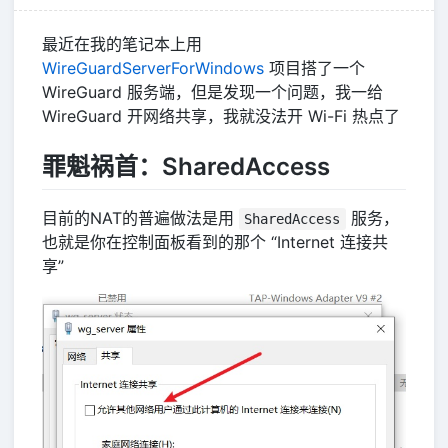
最近在我的笔记本上用
WireGuardServerForWindows
项目搭了一个
WireGuard 服务端，但是发现一个问题，我一给
WireGuard 开网络共享，我就没法开 Wi-Fi 热点了
罪魁祸首：SharedAccess
目前的NAT的普遍做法是用
服务，
SharedAccess
也就是你在控制面板看到的那个 “Internet 连接共
享”