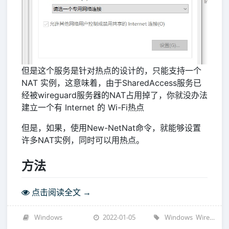
但是这个服务是针对热点的设计的，只能支持一个
NAT 实例，这意味着，由于SharedAccess服务已
经被wireguard服务器的NAT占用掉了，你就没办法
建立一个有 Internet 的 Wi-Fi热点
但是，如果，使用New-NetNat命令，就能够设置
许多NAT实例，同时可以用热点。
方法
点击阅读全文 →
Windows
2022-01-05
Windows
WireGuard