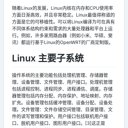
随着Linux的发展，Linux内核在内存和CPU使用率
方面日渐高效，并且非常稳定。Linux最值得称道的
方面是它的可移植性。可以将Linux编译为可在具有
不同体系结构约束和需求的大量处理器和平台上运
行。例如，许多家用路由器（例如小米、华硕、斐
讯）都运行基于Linux的OpenWRT的厂商定制版。
Linux 主要子系统
操作系统的主要功能包括处理机管理、存储器管
理、设备管理、文件管理、用户接口。处理机管理
包括进程控制、进程同步、进程通信、调度。存储
器管理包括内存分配、内存保护、地址映射、内存
扩充。设备管理包括缓冲管理、设备分配、设备处
理。文件管理：文件存储空间管理、目录管理、文
件的读写管理和保护。用户接口包括联机用户接
口、脱机用户接口、图形用户接口。[3]这正是