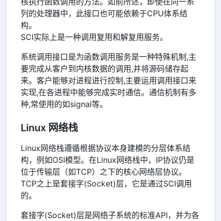
核执行函数调用的方法。如前所述，即使在同一系
列的处理器中，此接口也可能依赖于CPU体系结
构。
SCI实际上是一种调用复用和解复用服务。
系统调用接口是为函数调用服务是一种特殊机制,主
要完成从客户到内核数据的调用,并将源码储存起
来。客户能够对进程进行控制,主要运用调用接口来
实现,在各进程中能够完成实时通信。通信机制有多
种,常使用的如signal等。
Linux 网络栈
Linux网络栈遵循根据协议本身建模的分层体系结
构，例如OSI模型。在Linux网络栈中，IP协议仍是
位于传输层（如TCP）之下的核心网络层协议。
TCP之上是套接字(Socket)层，它是通过SCI调用
的。
套接字(Socket)层是网络子系统的标准API，并为各