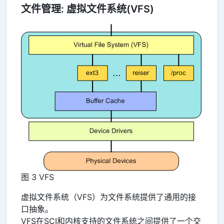
文件管理: 虚拟文件系统(VFS)
图 3 VFS
虚拟文件系统（VFS）为文件系统提供了通用的接
口抽象。
VFS在SCI和内核支持的文件系统之间提供了一个交