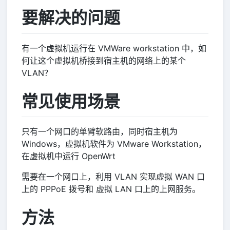
要解决的问题
有一个虚拟机运行在 VMWare workstation 中，如
何让这个虚拟机桥接到宿主机的网络上的某个
VLAN？
常见使用场景
只有一个网口的单臂软路由，同时宿主机为
Windows，虚拟机软件为 VMware Workstation，
在虚拟机中运行 OpenWrt
需要在一个网口上，利用 VLAN 实现虚拟 WAN 口
上的 PPPoE 拨号和 虚拟 LAN 口上的上网服务。
方法