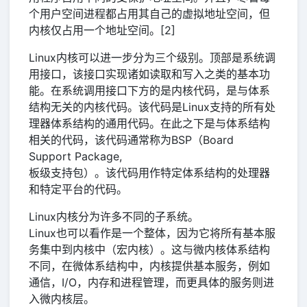
个用户空间进程都占用其自己的虚拟地址空间，但
内核仅占用一个地址空间。[2]
Linux内核可以进一步分为三个级别。顶部是系统调
用接口，该接口实现诸如读取和写入之类的基本功
能。在系统调用接口下方的是内核代码，是与体系
结构无关的内核代码。该代码是Linux支持的所有处
理器体系结构的通用代码。在此之下是与体系结构
相关的代码，该代码通常称为BSP（Board
Support Package,
板级支持包）。该代码用作特定体系结构的处理器
和特定平台的代码。
Linux内核分为许多不同的子系统。
Linux也可以看作是一个整体，因为它将所有基本服
务集中到内核中（宏内核）。这与微内核体系结构
不同，在微体系结构中，内核提供基本服务，例如
通信，I/O，内存和进程管理，而更具体的服务则进
入微内核层。