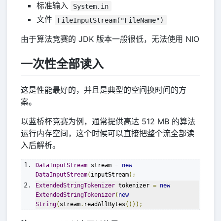
标准输入
System.in
文件
FileInputStream("FileName")
由于算法竞赛的 JDK 版本一般很低，无法使用 NIO
一次性全部读入
这是性能最好的，并且是典型的空间换时间的方
案。
以蓝桥杯竞赛为例，通常提供高达 512 MB 的算法
运行内存空间，这个时候可以直接把整个流全部读
入后解析。
DataInputStream
 stream 
=
new
DataInputStream
(
inputStream
);
ExtendedStringTokenizer
 tokenizer 
=
new
ExtendedStringTokenizer
(
new
String
(
stream
.
readAllBytes
()));