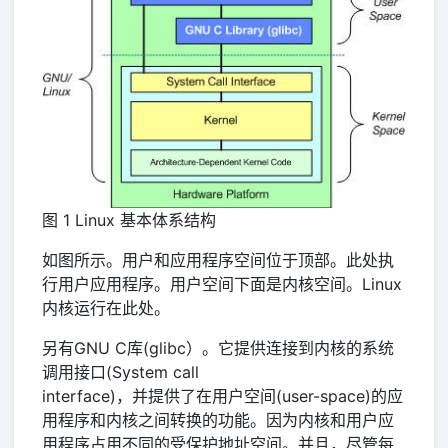
图 1 Linux 基本体系结构
如图所示。用户和应用程序空间位于顶部。此处执
行用户应用程序。用户空间下面是内核空间。Linux
内核运行在此处。
另有GNU C库(glibc）。它提供连接到内核的系统
调用接口(System call
interface)，并提供了在用户空间(user-space)的应
用程序和内核之间转换的功能。因为内核和用户应
用程序占用不同的受保护地址空间。并且，尽管每