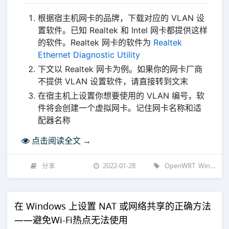
根据宿主机网卡的品牌，下载对应的 VLAN 设
置软件。已知 Realtek 和 Intel 网卡都提供这样
的软件。Realtek 网卡的软件为
Realtek
Ethernet Diagnostic Utility
下文以 Realtek 网卡为例。如果你的网卡厂商
不提供 VLAN 设置软件，请直接转到文末
在宿主机上设置你想要使用的 VLAN 编号，软
件将会创建一个虚拟网卡。记住网卡名称和适
配器名称
点击阅读全文 →
分享
2022-01-28
OpenWRT
Windows
在 Windows 上设置 NAT 或网络共享的正确方法
——避免Wi-Fi热点无法使用