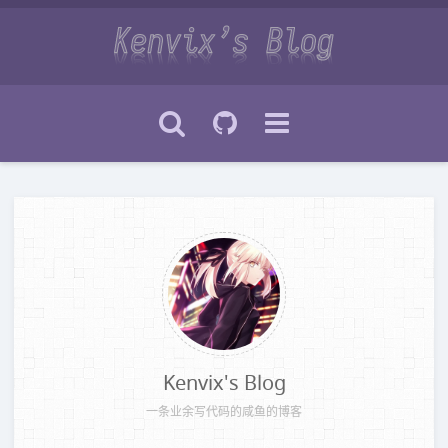
Kenvix's Blog
一条业余写代码的咸鱼的博客