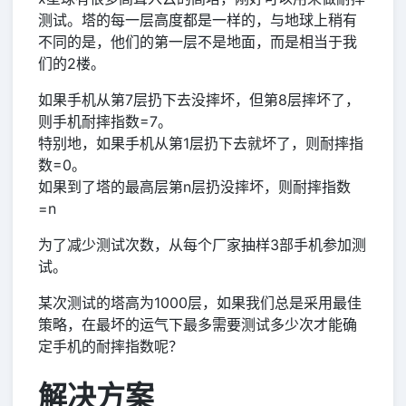
测试。塔的每一层高度都是一样的，与地球上稍有
不同的是，他们的第一层不是地面，而是相当于我
们的2楼。
如果手机从第7层扔下去没摔坏，但第8层摔坏了，
则手机耐摔指数=7。
特别地，如果手机从第1层扔下去就坏了，则耐摔指
数=0。
如果到了塔的最高层第n层扔没摔坏，则耐摔指数
=n
为了减少测试次数，从每个厂家抽样3部手机参加测
试。
某次测试的塔高为1000层，如果我们总是采用最佳
策略，在最坏的运气下最多需要测试多少次才能确
定手机的耐摔指数呢？
解决方案