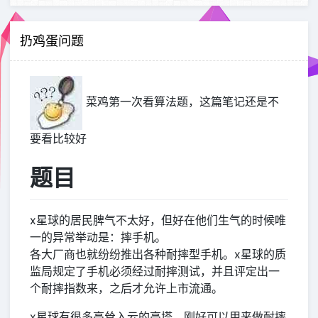
扔鸡蛋问题
菜鸡第一次看算法题，这篇笔记还是不
要看比较好
题目
x星球的居民脾气不太好，但好在他们生气的时候唯
一的异常举动是：摔手机。
各大厂商也就纷纷推出各种耐摔型手机。x星球的质
监局规定了手机必须经过耐摔测试，并且评定出一
个耐摔指数来，之后才允许上市流通。
x星球有很多高耸入云的高塔，刚好可以用来做耐摔